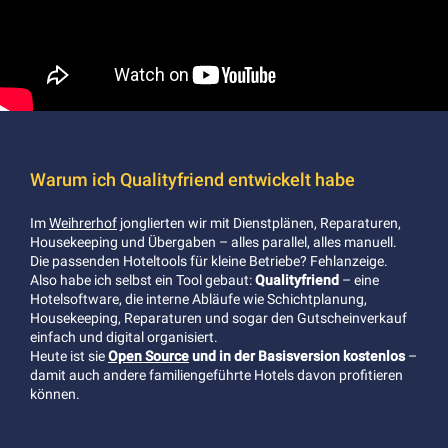
Warum ich Qualityfriend entwickelt habe
Im
Weihrerhof
jonglierten wir mit Dienstplänen, Reparaturen,
Housekeeping und Übergaben – alles parallel, alles manuell.
Die passenden Hoteltools für kleine Betriebe? Fehlanzeige.
Also habe ich selbst ein Tool gebaut:
Qualityfriend
– eine
Hotelsoftware, die interne Abläufe wie Schichtplanung,
Housekeeping, Reparaturen und sogar den Gutscheinverkauf
einfach und digital organisiert.
Heute ist sie
Open Source
und in der Basisversion kostenlos
–
damit auch andere familiengeführte Hotels davon profitieren
können.