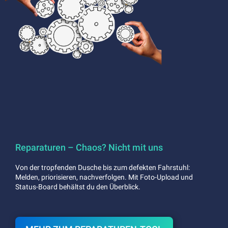
Reparaturen – Chaos? Nicht mit uns
Von der tropfenden Dusche bis zum defekten Fahrstuhl:
Melden, priorisieren, nachverfolgen. Mit Foto-Upload und
Status-Board behältst du den Überblick.