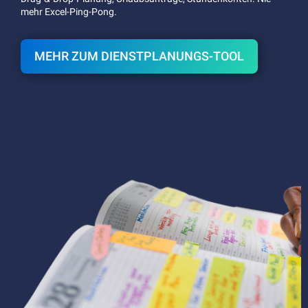
mehr Excel-Ping-Pong.
MEHR ZUM DIENSTPLANUNGS-TOOL