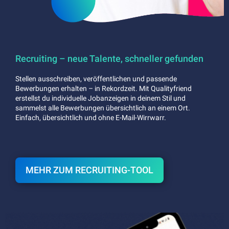
Recruiting – neue Talente, schneller gefunden
Stellen ausschreiben, veröffentlichen und passende
Bewerbungen erhalten – in Rekordzeit. Mit Qualityfriend
erstellst du individuelle Jobanzeigen in deinem Stil und
sammelst alle Bewerbungen übersichtlich an einem Ort.
Einfach, übersichtlich und ohne E-Mail-Wirrwarr.
MEHR ZUM RECRUITING-TOOL