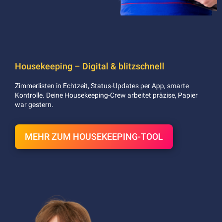
Housekeeping – Digital & blitzschnell
Zimmerlisten in Echtzeit, Status-Updates per App, smarte
Kontrolle. Deine Housekeeping-Crew arbeitet präzise, Papier
war gestern.
MEHR ZUM HOUSEKEEPING-TOOL