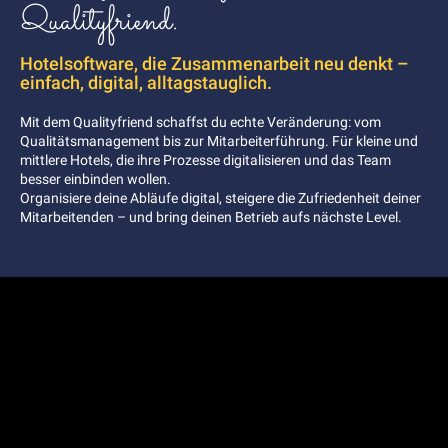
Qualityfriend.
Hotelsoftware, die Zusammenarbeit neu denkt –
einfach, digital, alltagstauglich.
Mit dem Qualityfriend schaffst du echte Veränderung: vom
Qualitätsmanagement bis zur Mitarbeiterführung. Für kleine und
mittlere Hotels, die ihre Prozesse digitalisieren und das Team
besser einbinden wollen.
Organisiere deine Abläufe digital, steigere die Zufriedenheit deiner
Mitarbeitenden – und bring deinen Betrieb aufs nächste Level.